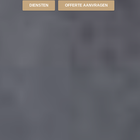
DIENSTEN
OFFERTE AANVRAGEN