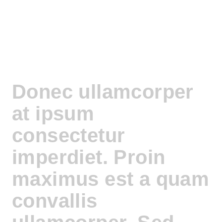
Donec ullamcorper
at ipsum
consectetur
imperdiet. Proin
maximus est a quam
convallis