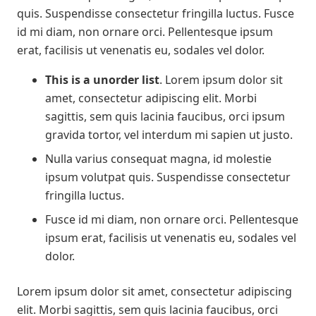
quis. Suspendisse consectetur fringilla luctus. Fusce
id mi diam, non ornare orci. Pellentesque ipsum
erat, facilisis ut venenatis eu, sodales vel dolor.
This is a unorder list
. Lorem ipsum dolor sit
amet, consectetur adipiscing elit. Morbi
sagittis, sem quis lacinia faucibus, orci ipsum
gravida tortor, vel interdum mi sapien ut justo.
Nulla varius consequat magna, id molestie
ipsum volutpat quis. Suspendisse consectetur
fringilla luctus.
Fusce id mi diam, non ornare orci. Pellentesque
ipsum erat, facilisis ut venenatis eu, sodales vel
dolor.
Lorem ipsum dolor sit amet, consectetur adipiscing
elit. Morbi sagittis, sem quis lacinia faucibus, orci