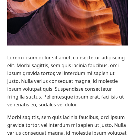
Lorem ipsum dolor sit amet, consectetur adipiscing
elit. Morbi sagittis, sem quis lacinia faucibus, orci
ipsum gravida tortor, vel interdum mi sapien ut
justo. Nulla varius consequat magna, id molestie
ipsum volutpat quis. Suspendisse consectetur
fringilla suctus. Pellentesque ipsum erat, facilisis ut
venenatis eu, sodales vel dolor.
Morbi sagittis, sem quis lacinia faucibus, orci ipsum
gravida tortor, vel interdum mi sapien ut justo. Nulla
varius consequat magna, id molestie ipsum volutpat