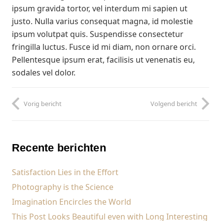
ipsum gravida tortor, vel interdum mi sapien ut
justo. Nulla varius consequat magna, id molestie
ipsum volutpat quis. Suspendisse consectetur
fringilla luctus. Fusce id mi diam, non ornare orci.
Pellentesque ipsum erat, facilisis ut venenatis eu,
sodales vel dolor.
Vorig bericht
Volgend bericht
Recente berichten
Satisfaction Lies in the Effort
Photography is the Science
Imagination Encircles the World
This Post Looks Beautiful even with Long Interesting