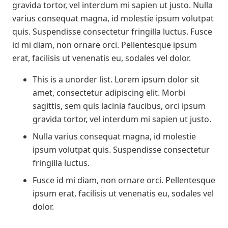
gravida tortor, vel interdum mi sapien ut justo. Nulla
varius consequat magna, id molestie ipsum volutpat
quis. Suspendisse consectetur fringilla luctus. Fusce
id mi diam, non ornare orci. Pellentesque ipsum
erat, facilisis ut venenatis eu, sodales vel dolor.
This is a unorder list. Lorem ipsum dolor sit
amet, consectetur adipiscing elit. Morbi
sagittis, sem quis lacinia faucibus, orci ipsum
gravida tortor, vel interdum mi sapien ut justo.
Nulla varius consequat magna, id molestie
ipsum volutpat quis. Suspendisse consectetur
fringilla luctus.
Fusce id mi diam, non ornare orci. Pellentesque
ipsum erat, facilisis ut venenatis eu, sodales vel
dolor.