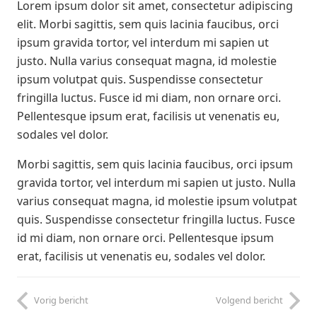
Lorem ipsum dolor sit amet, consectetur adipiscing
elit. Morbi sagittis, sem quis lacinia faucibus, orci
ipsum gravida tortor, vel interdum mi sapien ut
justo. Nulla varius consequat magna, id molestie
ipsum volutpat quis. Suspendisse consectetur
fringilla luctus. Fusce id mi diam, non ornare orci.
Pellentesque ipsum erat, facilisis ut venenatis eu,
sodales vel dolor.
Morbi sagittis, sem quis lacinia faucibus, orci ipsum
gravida tortor, vel interdum mi sapien ut justo. Nulla
varius consequat magna, id molestie ipsum volutpat
quis. Suspendisse consectetur fringilla luctus. Fusce
id mi diam, non ornare orci. Pellentesque ipsum
erat, facilisis ut venenatis eu, sodales vel dolor.
Vorig bericht
Volgend bericht