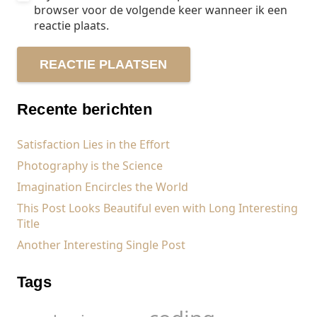
browser voor de volgende keer wanneer ik een
reactie plaats.
REACTIE PLAATSEN
Recente berichten
Satisfaction Lies in the Effort
Photography is the Science
Imagination Encircles the World
This Post Looks Beautiful even with Long Interesting
Title
Another Interesting Single Post
Tags