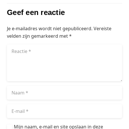
Geef een reactie
Je e-mailadres wordt niet gepubliceerd.
Vereiste
velden zijn gemarkeerd met
*
Mijn naam, e-mail en site opslaan in deze