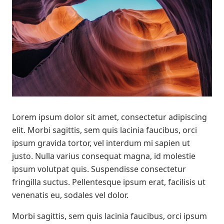
Lorem ipsum dolor sit amet, consectetur adipiscing
elit. Morbi sagittis, sem quis lacinia faucibus, orci
ipsum gravida tortor, vel interdum mi sapien ut
justo. Nulla varius consequat magna, id molestie
ipsum volutpat quis. Suspendisse consectetur
fringilla suctus. Pellentesque ipsum erat, facilisis ut
venenatis eu, sodales vel dolor.
Morbi sagittis, sem quis lacinia faucibus, orci ipsum